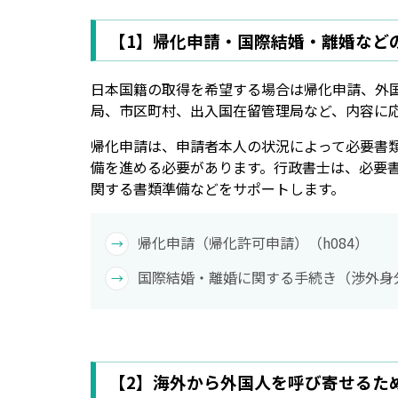
【1】帰化申請・国際結婚・離婚など
日本国籍の取得を希望する場合は帰化申請、外
局、市区町村、出入国在留管理局など、内容に
帰化申請は、申請者本人の状況によって必要書
備を進める必要があります。行政書士は、必要
関する書類準備などをサポートします。
帰化申請（帰化許可申請）（h084）
国際結婚・離婚に関する手続き（渉外身分
【2】海外から外国人を呼び寄せるため