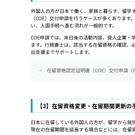
外国人の方が日本で働く、家族と暮らす、留学
（COE）交付申請を行うケースが多くあります
い、入国手続へ進む流れが一般的です。
COE申請では、来日後の活動内容、受入企業・
ます。行政書士は、該当する在留資格の確認、
出支援までサポートします。
在留資格認定証明書（COE）交付申請（h
【3】在留資格変更・在留期間更新の
日本に在留している外国人の方が、留学から就
現在の在留期間を延長する場合などには、在留