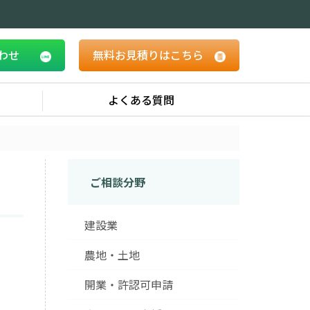
合わせ
無料お見積りはこちら
よくある質問
ご相談分野
建設業
農地・土地
開業・許認可申請