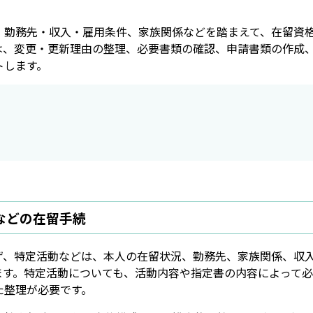
、勤務先・収入・雇用条件、家族関係などを踏まえて、在留資
は、変更・更新理由の整理、必要書類の確認、申請書類の作成
トします。
などの在留手続
ザ、特定活動などは、本人の在留状況、勤務先、家族関係、収
ます。特定活動についても、活動内容や指定書の内容によって
た整理が必要です。