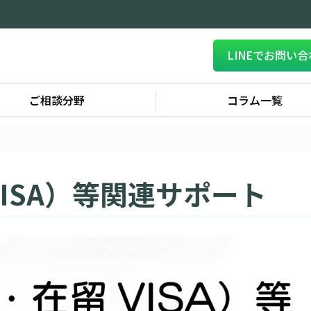
LINEでお問い
ご相談分野
コラム一覧
ISA）等関連サポート