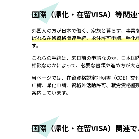
国際（帰化・在留VISA）等関
外国人の方が日本で働く、家族と暮らす、事業
ばれる在留資格関連手続、永住許可申請、帰化
す。
これらの手続は、来日前の申請なのか、日本国
相談なのかによって、必要な書類や進め方が大
当ページでは、在留資格認定証明書（COE）交
申請、帰化申請、資格外活動許可、就労資格証
案内しています。
国際（帰化・在留VISA）関連