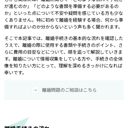
が進むのか」「どのような書類を準備する必要があるの
か」といった点について不安や疑問を感じている方も少な
くありません。特に初めて離婚を経験する場合、何から準
備すればよいのか分からないという声も多く聞かれます。
そこで本記事では、離婚手続きの基本的な流れを確認した
うえで、離婚の際に使用する書類や手続きのポイント、さ
らに費用の目安などについて、順を追って解説していきま
す。離婚について情報収集をしている方や、手続きの全体
像を知りたい方にとって、理解を深めるきっかけになれば
幸いです。
離婚問題のご相談はこちら