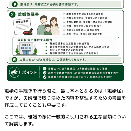
離婚の手続きを行う際に、最も基本となるのは「離婚届」
ですが、夫婦間で取り決めた内容を整理するための書面を
作成しておくことも重要です。
ここでは、離婚の際に一般的に使用される主な書類につい
て解説します。