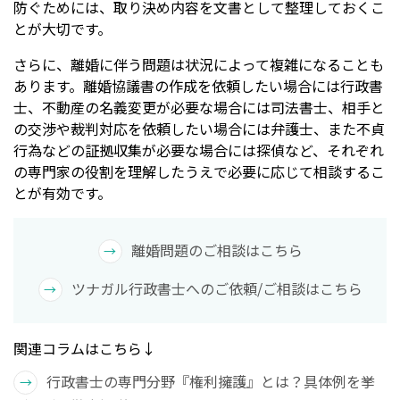
防ぐためには、取り決め内容を文書として整理しておくこ
とが大切です。
さらに、離婚に伴う問題は状況によって複雑になることも
あります。離婚協議書の作成を依頼したい場合には行政書
士、不動産の名義変更が必要な場合には司法書士、相手と
の交渉や裁判対応を依頼したい場合には弁護士、また不貞
行為などの証拠収集が必要な場合には探偵など、それぞれ
の専門家の役割を理解したうえで必要に応じて相談するこ
とが有効です。
離婚問題のご相談はこちら
ツナガル行政書士へのご依頼/ご相談はこちら
関連コラムはこちら↓
行政書士の専門分野『権利擁護』とは？具体例を挙