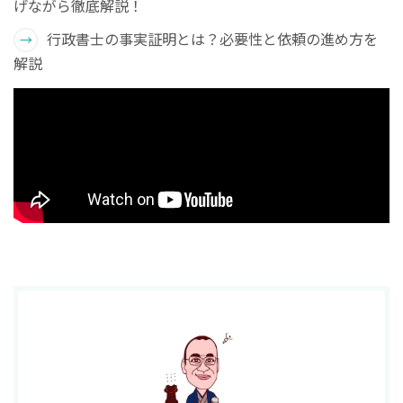
げながら徹底解説！
行政書士の事実証明とは？必要性と依頼の進め方を
解説