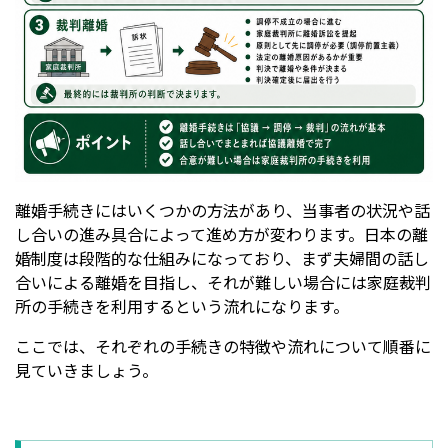
離婚手続きにはいくつかの方法があり、当事者の状況や話
し合いの進み具合によって進め方が変わります。日本の離
婚制度は段階的な仕組みになっており、まず夫婦間の話し
合いによる離婚を目指し、それが難しい場合には家庭裁判
所の手続きを利用するという流れになります。
ここでは、それぞれの手続きの特徴や流れについて順番に
見ていきましょう。