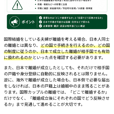
国際結婚をしている夫婦が離婚を考える場合、日本人同士
の離婚とは異なり、
どの国で手続きを行えるのか、どの国
の制度に従うのか、日本で成立した離婚が相手国でも有効
に扱われるのか
といった点を確認する必要があります。
また、日本で離婚が成立したとしても、それだけで相手国
の戸籍や身分登録に自動的に反映されるとは限りません。
逆に、海外で離婚が成立した場合も、日本側で必要な届出
をしなければ、日本の戸籍上は婚姻中のまま残ることがあ
ります。国際カップルの離婚では、「どこで離婚するか」
だけでなく、「離婚成立後にそれぞれの国でどう反映させ
るか」まで見通して進めることが大切です。