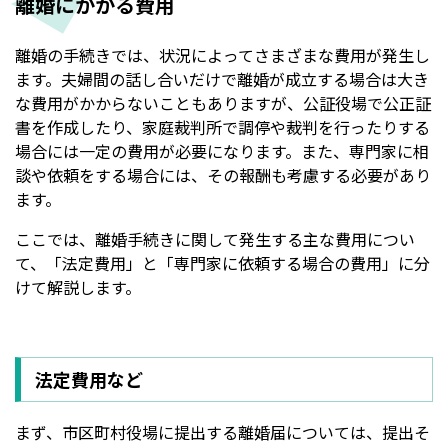
離婚にかかる費用
離婚の手続きでは、状況によってさまざまな費用が発生し
ます。夫婦間の話し合いだけで離婚が成立する場合は大き
な費用がかからないこともありますが、公証役場で公正証
書を作成したり、家庭裁判所で調停や裁判を行ったりする
場合には一定の費用が必要になります。また、専門家に相
談や依頼をする場合には、その報酬も考慮する必要があり
ます。
ここでは、離婚手続きに関して発生する主な費用につい
て、「法定費用」と「専門家に依頼する場合の費用」に分
けて解説します。
法定費用など
まず、市区町村役場に提出する離婚届については、提出そ