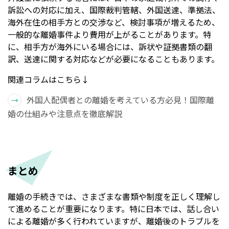
訴訟への対応に加え、国際裁判管轄、外国送達、準拠法、
海外在住の相手方との交渉など、検討事項が増えるため、
一般的な離婚事件より費用が上がることがあります。特
に、相手方が海外にいる場合には、訴状や証拠書類の翻
訳、送達に関する対応などが必要になることもあります。
関連コラムはこちら↓
外国人配偶者との離婚を考えている方必見！国際離
婚の仕組みや注意点を徹底解説
まとめ
離婚の手続きでは、さまざまな書類や制度を正しく理解し
て進めることが重要になります。特に日本では、話し合い
による離婚が多く行われていますが、離婚後のトラブルを