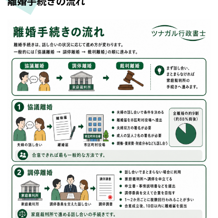
離婚手続きの流れ