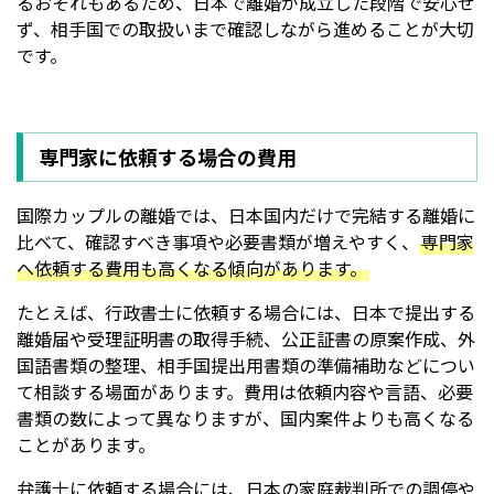
るおそれもあるため、日本で離婚が成立した段階で安心せ
ず、相手国での取扱いまで確認しながら進めることが大切
です。
専門家に依頼する場合の費用
国際カップルの離婚では、日本国内だけで完結する離婚に
比べて、確認すべき事項や必要書類が増えやすく、
専門家
へ依頼する費用も高くなる傾向があります。
たとえば、行政書士に依頼する場合には、日本で提出する
離婚届や受理証明書の取得手続、公正証書の原案作成、外
国語書類の整理、相手国提出用書類の準備補助などについ
て相談する場面があります。費用は依頼内容や言語、必要
書類の数によって異なりますが、国内案件よりも高くなる
ことがあります。
弁護士に依頼する場合には、日本の家庭裁判所での調停や