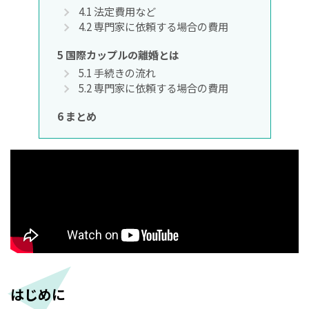
4.1
法定費用など
4.2
専門家に依頼する場合の費用
5
国際カップルの離婚とは
5.1
手続きの流れ
5.2
専門家に依頼する場合の費用
6
まとめ
はじめに