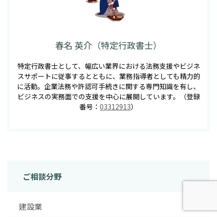
春名 英介（特定行政書士）
特定行政書士として、幅広い業界における法務支援やビジネ
スサポートに従事するとともに、業務指導者としても精力的
に活動。企業法務や許認可手続きに関する専門知識を有し、
ビジネスの実務面での支援を中心に展開しています。（登録
番号：
03312913
）
ご相談分野
建設業