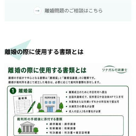
離婚問題のご相談はこちら
離婚の際に使用する書類とは