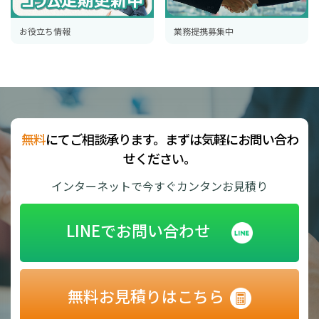
お役立ち情報
業務提携募集中
無料
にてご相談承ります。まずは気軽にお問い合わ
せください。
インターネットで今すぐカンタンお見積り
LINEでお問い合わせ
無料お見積りはこちら