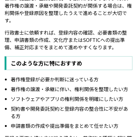
著作権の譲渡・承継や開発委託契約が関係する場合は、権
利関係や登録原因を整理したうえで進めることが大切で
す。
行政書士に依頼すれば、登録内容の確認、必要書類の整
理、申請書類の作成、文化庁またはSOFTICへの提出準
備、補正対応までをまとめて進めやすくなります。
このような方に特におすすめ
著作権登録が必要か判断に迷っている方
著作権の譲渡・承継に伴い、権利関係を整理したい方
ソフトウェアやアプリの権利関係を明確にしたい方
契約書や開発委託契約と登録内容の整合性に不安があ
る方
申請書類の作成や提出準備をまとめて任せたい方