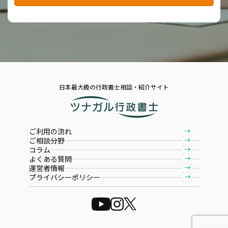
日本最大級の行政書士相談・紹介サイト
ご利用の流れ
ご相談分野
コラム
よくある質問
運営者情報
プライバシーポリシー