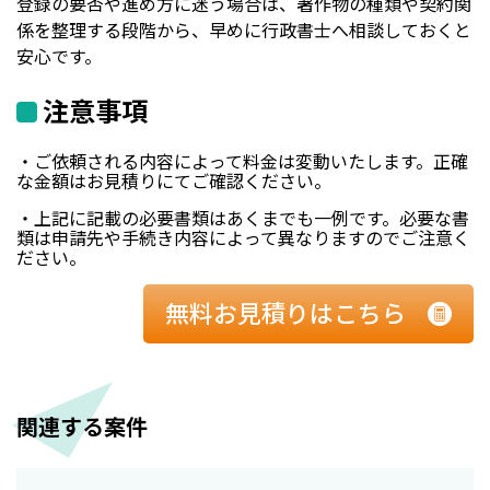
登録の要否や進め方に迷う場合は、著作物の種類や契約関
係を整理する段階から、早めに行政書士へ相談しておくと
安心です。
注意事項
・ご依頼される内容によって料金は変動いたします。正確
な金額はお見積りにてご確認ください。
・上記に記載の必要書類はあくまでも一例です。必要な書
類は申請先や手続き内容によって異なりますのでご注意く
ださい。
無料お見積りはこちら
関連する案件