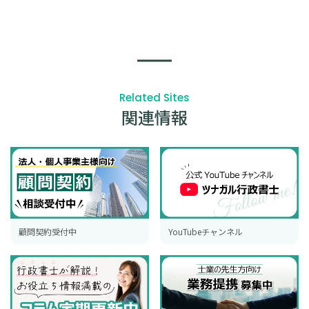
Related Sites
関連情報
顧問契約受付中
YouTubeチャンネル