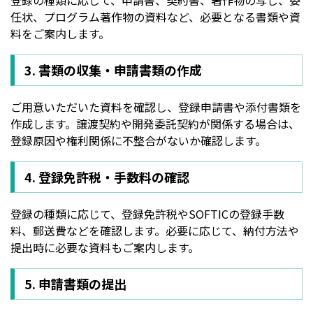
登録の種類に応じて、申請書、契約書、著作物の写し、委
任状、プログラム著作物の資料など、必要となる書類や資
料をご案内します。
3. 書類の収集・申請書類の作成
ご用意いただいた資料を確認し、登録申請書や添付書類を
作成します。譲渡契約や開発委託契約が関係する場合は、
登録原因や権利関係に不整合がないか確認します。
4. 登録免許税・手数料の確認
登録の種類に応じて、登録免許税やSOFTICの登録手数
料、郵送費などを確認します。必要に応じて、納付方法や
提出時に必要な資料もご案内します。
5. 申請書類の提出