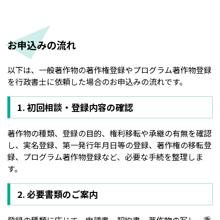
お申込みの流れ
以下は、一般著作物の著作権登録やプログラム著作物登録
を行政書士に依頼した場合のお申込みの流れです。
1. 初回相談・登録内容の確認
著作物の種類、登録の目的、権利移転や承継の有無を確認
し、実名登録、第一発行年月日等の登録、著作権の移転登
録、プログラム著作物登録など、必要な手続を整理しま
す。
2. 必要書類のご案内