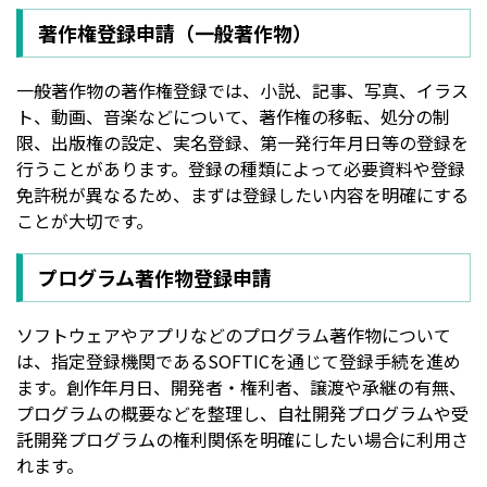
著作権登録申請（一般著作物）
一般著作物の著作権登録では、小説、記事、写真、イラス
ト、動画、音楽などについて、著作権の移転、処分の制
限、出版権の設定、実名登録、第一発行年月日等の登録を
行うことがあります。登録の種類によって必要資料や登録
免許税が異なるため、まずは登録したい内容を明確にする
ことが大切です。
プログラム著作物登録申請
ソフトウェアやアプリなどのプログラム著作物について
は、指定登録機関であるSOFTICを通じて登録手続を進め
ます。創作年月日、開発者・権利者、譲渡や承継の有無、
プログラムの概要などを整理し、自社開発プログラムや受
託開発プログラムの権利関係を明確にしたい場合に利用さ
れます。