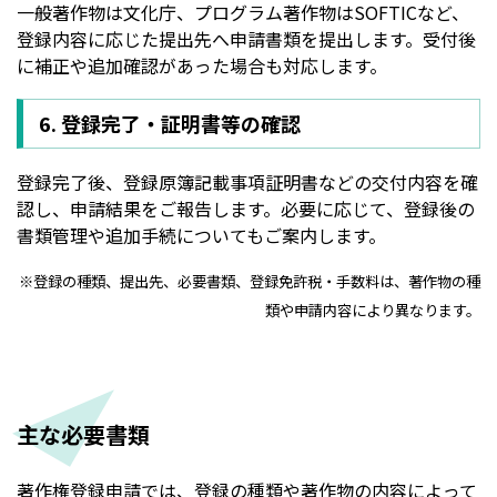
一般著作物は文化庁、プログラム著作物はSOFTICなど、
登録内容に応じた提出先へ申請書類を提出します。受付後
に補正や追加確認があった場合も対応します。
6. 登録完了・証明書等の確認
登録完了後、登録原簿記載事項証明書などの交付内容を確
認し、申請結果をご報告します。必要に応じて、登録後の
書類管理や追加手続についてもご案内します。
※登録の種類、提出先、必要書類、登録免許税・手数料は、著作物の種
類や申請内容により異なります。
主な必要書類
著作権登録申請では、登録の種類や著作物の内容によって