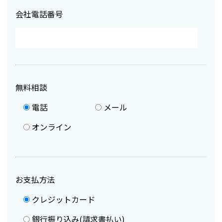
会社電話番号
無料相談
電話
メール
オンライン
お支払方法
クレジットカード
銀行振り込み(請求書払い)