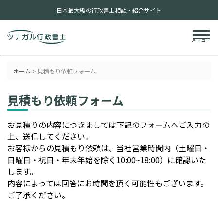
日本最大級の行政書士相談・紹介サイト
メニュー
ホーム
>
見積もり依頼フォーム
見積もり依頼フォーム
お見積りの内容につきましては下記のフォームへご入力の
上、送信してください。
お客様からの見積もり依頼は、当社営業時間内（土曜日・
日曜日・祝日・年末年始を除く10:00~18:00）に確認いた
します。
内容によっては回答にお時間を頂く可能性もございます。
ご了承ください。