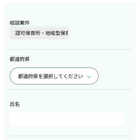
相談案件
都道府県
氏名