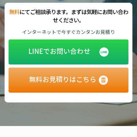
無料
にてご相談承ります。まずは気軽にお問い合わ
せください。
インターネットで今すぐカンタンお見積り
LINEでお問い合わせ
無料お見積りはこちら