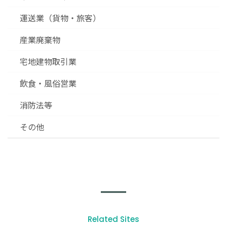
運送業（貨物・旅客）
産業廃棄物
宅地建物取引業
飲食・風俗営業
消防法等
その他
Related Sites