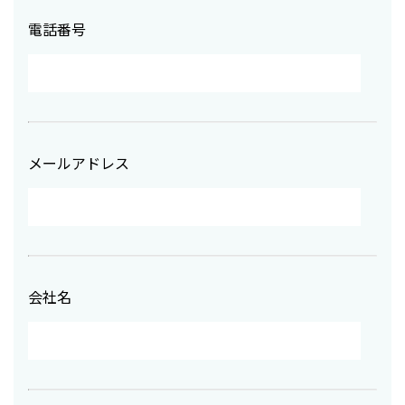
電話番号
メールアドレス
会社名