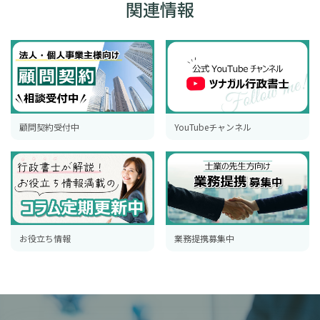
関連情報
顧問契約受付中
YouTubeチャンネル
お役立ち情報
業務提携募集中