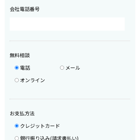
会社電話番号
無料相談
電話
メール
オンライン
お支払方法
クレジットカード
銀行振り込み(請求書払い)