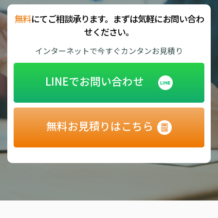
無料
にてご相談承ります。まずは気軽にお問い合わ
せください。
インターネットで今すぐカンタンお見積り
LINEでお問い合わせ
無料お見積りはこちら