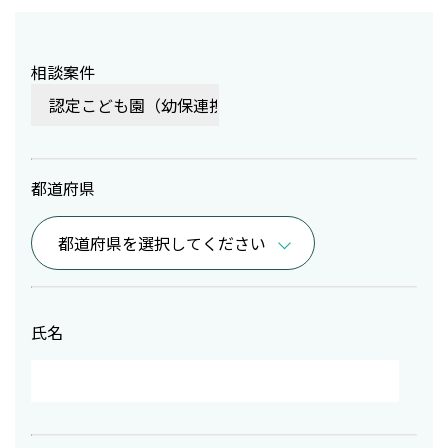
相談案件
都道府県
氏名