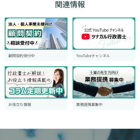
関連情報
顧問契約受付中
YouTubeチャンネル
お役立ち情報
業務提携募集中