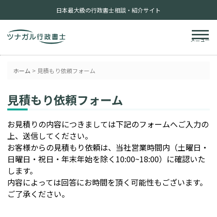
日本最大級の行政書士相談・紹介サイト
メニュー
ホーム
>
見積もり依頼フォーム
見積もり依頼フォーム
お見積りの内容につきましては下記のフォームへご入力の
上、送信してください。
お客様からの見積もり依頼は、当社営業時間内（土曜日・
日曜日・祝日・年末年始を除く10:00~18:00）に確認いた
します。
内容によっては回答にお時間を頂く可能性もございます。
ご了承ください。