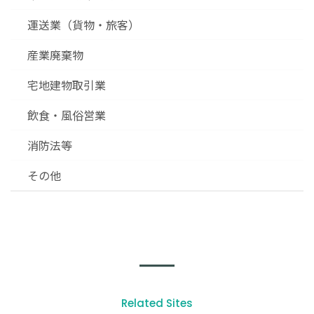
運送業（貨物・旅客）
産業廃棄物
宅地建物取引業
飲食・風俗営業
消防法等
その他
Related Sites