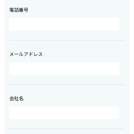
電話番号
メールアドレス
会社名