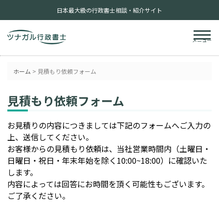
日本最大級の行政書士相談・紹介サイト
メニュー
ホーム
>
見積もり依頼フォーム
見積もり依頼フォーム
お見積りの内容につきましては下記のフォームへご入力の
上、送信してください。
お客様からの見積もり依頼は、当社営業時間内（土曜日・
日曜日・祝日・年末年始を除く10:00~18:00）に確認いた
します。
内容によっては回答にお時間を頂く可能性もございます。
ご了承ください。