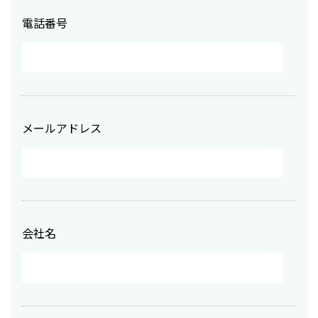
電話番号
メールアドレス
会社名