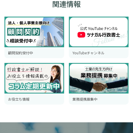
関連情報
顧問契約受付中
YouTubeチャンネル
お役立ち情報
業務提携募集中