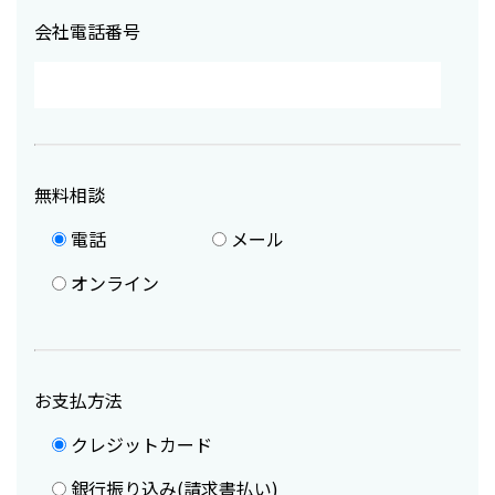
会社電話番号
無料相談
電話
メール
オンライン
お支払方法
クレジットカード
銀行振り込み(請求書払い)