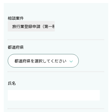
相談案件
都道府県
氏名