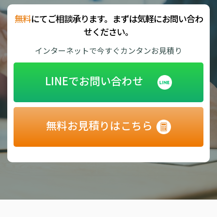
無料
にてご相談承ります。まずは気軽にお問い合わ
せください。
インターネットで今すぐカンタンお見積り
LINEでお問い合わせ
無料お見積りはこちら