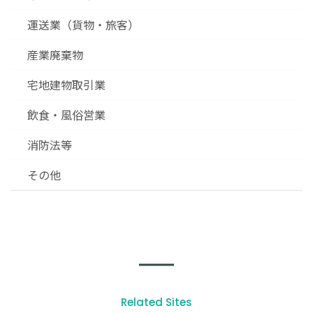
運送業（貨物・旅客）
産業廃棄物
宅地建物取引業
飲食・風俗営業
消防法等
その他
Related Sites