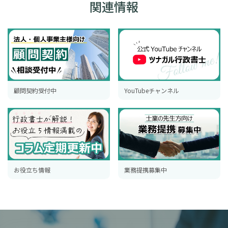
関連情報
顧問契約受付中
YouTubeチャンネル
お役立ち情報
業務提携募集中