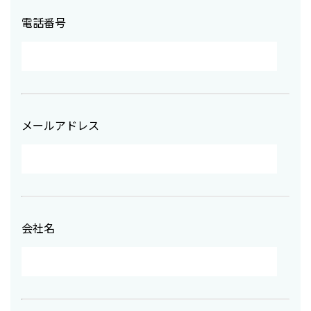
電話番号
メールアドレス
会社名