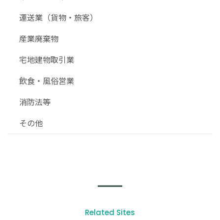
運送業（貨物・旅客）
産業廃棄物
宅地建物取引業
飲食・風俗営業
消防法等
その他
Related Sites