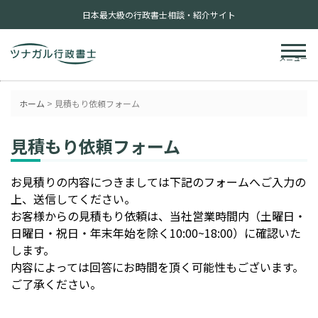
日本最大級の行政書士相談・紹介サイト
メニュー
ホーム
>
見積もり依頼フォーム
見積もり依頼フォーム
お見積りの内容につきましては下記のフォームへご入力の
上、送信してください。
お客様からの見積もり依頼は、当社営業時間内（土曜日・
日曜日・祝日・年末年始を除く10:00~18:00）に確認いた
します。
内容によっては回答にお時間を頂く可能性もございます。
ご了承ください。