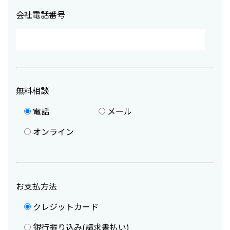
会社電話番号
無料相談
電話
メール
オンライン
お支払方法
クレジットカード
銀行振り込み(請求書払い)