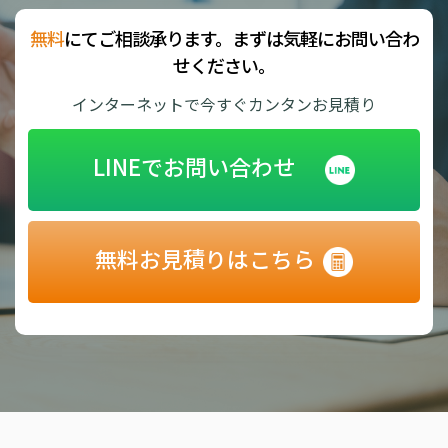
無料
にてご相談承ります。まずは気軽にお問い合わ
せください。
インターネットで今すぐカンタンお見積り
LINEでお問い合わせ
無料お見積りはこちら