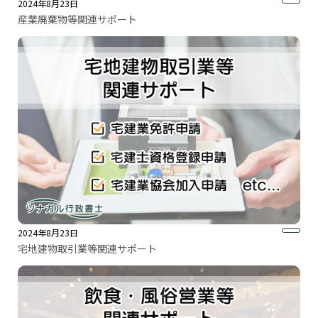
2024年8月23日
産業廃棄物等関連サポート
2024年8月23日
宅地建物取引業等関連サポート