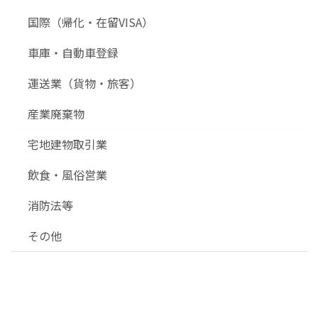
国際（帰化・在留VISA）
車庫・自動車登録
運送業（貨物・旅客）
産業廃棄物
宅地建物取引業
飲食・風俗営業
消防法等
その他