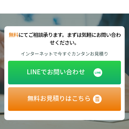
無料
にてご相談承ります。まずは気軽にお問い合わ
せください。
インターネットで今すぐカンタンお見積り
LINEでお問い合わせ
無料お見積りはこちら