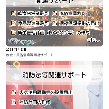
2024年8月23日
飲食・風俗営業等関連サポート