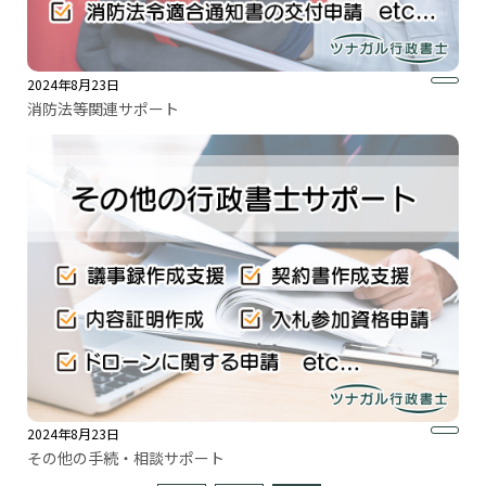
2024年8月23日
消防法等関連サポート
2024年8月23日
その他の手続・相談サポート