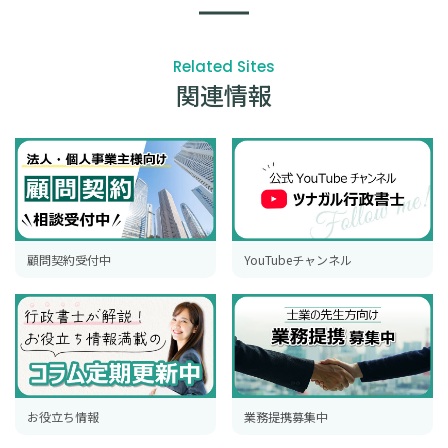
Related Sites
関連情報
顧問契約受付中
YouTubeチャンネル
お役立ち情報
業務提携募集中