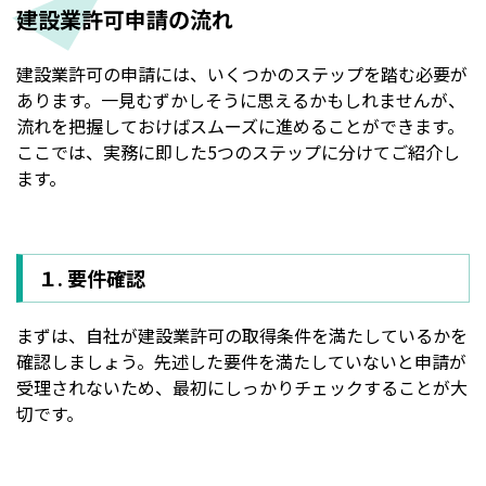
建設業許可申請の流れ
建設業許可の申請には、いくつかのステップを踏む必要が
あります。一見むずかしそうに思えるかもしれませんが、
流れを把握しておけばスムーズに進めることができます。
ここでは、実務に即した5つのステップに分けてご紹介し
ます。
１. 要件確認
まずは、自社が建設業許可の取得条件を満たしているかを
確認しましょう。先述した要件を満たしていないと申請が
受理されないため、最初にしっかりチェックすることが大
切です。