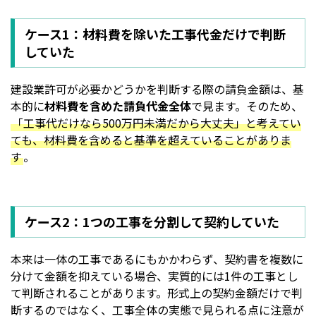
ケース1：材料費を除いた工事代金だけで判断
していた
建設業許可が必要かどうかを判断する際の請負金額は、基
本的に
材料費を含めた請負代金全体
で見ます。そのため、
「工事代だけなら500万円未満だから大丈夫」と考えてい
ても、材料費を含めると基準を超えていることがありま
す
。
ケース2：1つの工事を分割して契約していた
本来は一体の工事であるにもかかわらず、契約書を複数に
分けて金額を抑えている場合、実質的には1件の工事とし
て判断されることがあります。形式上の契約金額だけで判
断するのではなく、工事全体の実態で見られる点に注意が