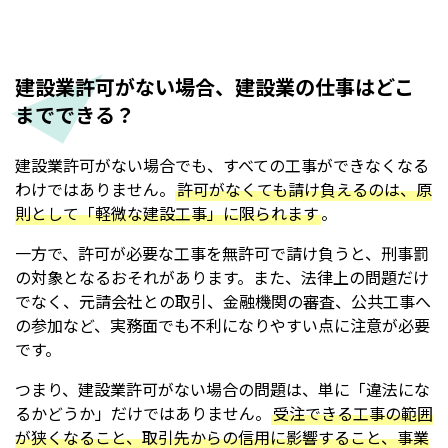
建設業許可がない場合、建設業の仕事はどこ
までできる？
建設業許可がない場合でも、すべての工事ができなくなる
わけではありません。
許可がなくても請け負えるのは、原
則として「軽微な建設工事」に限られます
。
一方で、許可が必要な工事を無許可で請け負うと、刑事罰
の対象となるおそれがあります。また、法律上の問題だけ
でなく、元請会社との取引、金融機関の審査、公共工事へ
の参加など、実務面でも不利になりやすい点に注意が必要
です。
つまり、建設業許可がない場合の問題は、単に「違法にな
るかどうか」だけではありません。
受注できる工事の範囲
が狭くなること、取引先からの信用に影響すること、事業