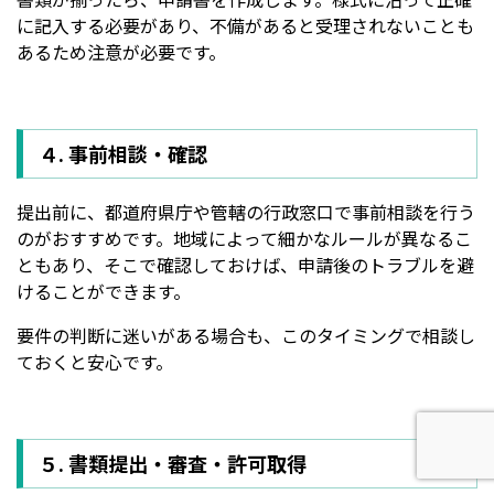
に記入する必要があり、不備があると受理されないことも
あるため注意が必要です。
４. 事前相談・確認
提出前に、都道府県庁や管轄の行政窓口で事前相談を行う
のがおすすめです。地域によって細かなルールが異なるこ
ともあり、そこで確認しておけば、申請後のトラブルを避
けることができます。
要件の判断に迷いがある場合も、このタイミングで相談し
ておくと安心です。
５. 書類提出・審査・許可取得