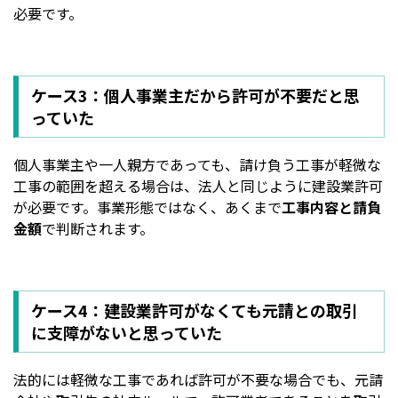
必要です。
ケース3：個人事業主だから許可が不要だと思
っていた
個人事業主や一人親方であっても、請け負う工事が軽微な
工事の範囲を超える場合は、法人と同じように建設業許可
が必要です。事業形態ではなく、あくまで
工事内容と請負
金額
で判断されます。
ケース4：建設業許可がなくても元請との取引
に支障がないと思っていた
法的には軽微な工事であれば許可が不要な場合でも、元請