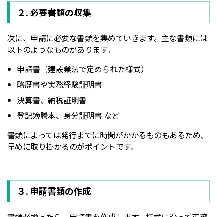
２. 必要書類の収集
次に、申請に必要な書類を集めていきます。主な書類には
以下のようなものがあります。
申請書（建設業法で定められた様式）
略歴書や実務経験証明書
決算書、納税証明書
登記簿謄本、身分証明書 など
書類によっては発行までに時間がかかるものもあるため、
早めに取り掛かるのがポイントです。
３. 申請書類の作成
書類が揃ったら、申請書を作成します。様式に沿って正確