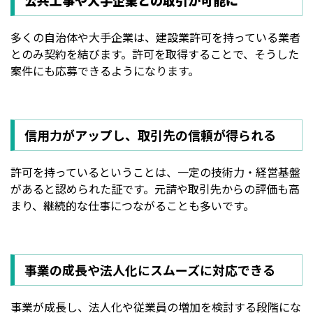
公共工事や大手企業との取引が可能に
多くの自治体や大手企業は、建設業許可を持っている業者
とのみ契約を結びます。許可を取得することで、そうした
案件にも応募できるようになります。
信用力がアップし、取引先の信頼が得られる
許可を持っているということは、一定の技術力・経営基盤
があると認められた証です。元請や取引先からの評価も高
まり、継続的な仕事につながることも多いです。
事業の成長や法人化にスムーズに対応できる
事業が成長し、法人化や従業員の増加を検討する段階にな