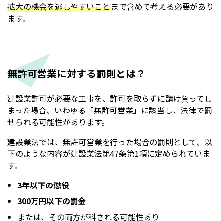
拡大の機会を逃しやすいこと
まで含めて考える必要があり
ます。
無許可営業に対する罰則とは？
建設業許可が必要な工事を、許可を取らずに請け負ってし
まった場合、いわゆる「無許可営業」に該当し、法律で罰
せられる可能性があります。
建設業法では、無許可営業を行った場合の罰則として、以
下のような内容が建設業法第47条第1項に定められていま
す。
3年以下の懲役
300万円以下の罰金
または、その両方が科される可能性あり