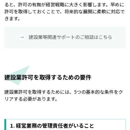
ると、許可の有無が経営戦略に大きく影響します。早めに
許可を取得しておくことで、将来的な展開に柔軟に対応で
きます。
建設業等関連サポートのご相談はこちら
建設業許可を取得するための要件
建設業許可を取得するためには、5つの基本的な条件をク
リアする必要があります。
1. 経営業務の管理責任者がいること