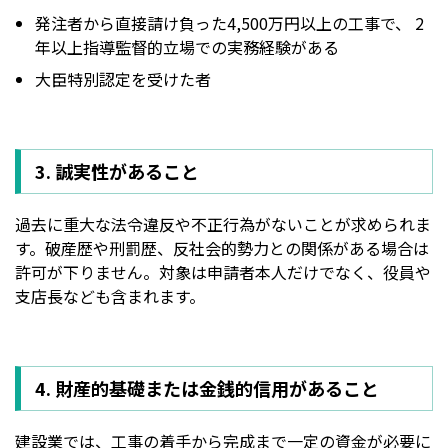
発注者から直接請け負った4,500万円以上の工事で、 2
年以上指導監督的立場での実務経験がある
大臣特別認定を受けた者
3. 誠実性があること
過去に重大な法令違反や不正行為がないことが求められま
す。破産歴や刑罰歴、反社会的勢力との関係がある場合は
許可が下りません。対象は申請者本人だけでなく、役員や
支店長なども含まれます。
4. 財産的基礎または金銭的信用があること
建設業では、工事の着手から完成まで一定の資金が必要に