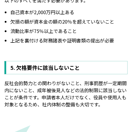
以下のすべてを満たす必要があります。
自己資本が2,000万円以上ある
欠損の額が資本金の額の20％を超えていないこと
流動比率が75％以上であること
上記を裏付ける財務諸表や証明書類の提出が必要
5. 欠格要件に該当しないこと
反社会的勢力との関わりがないこと、刑事罰歴が一定期間
内にないこと、成年被後見人などの法的制限に該当しない
ことが条件です。申請者本人だけでなく、役員や使用人も
対象となるため、社内体制の整備も大切です。