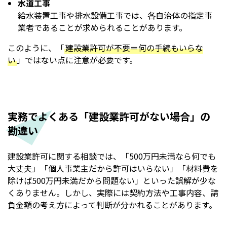
水道工事
給水装置工事や排水設備工事では、各自治体の指定事
業者であることが求められることがあります。
このように、「
建設業許可が不要＝何の手続もいらな
い
」ではない点に注意が必要です。
実務でよくある「建設業許可がない場合」の
勘違い
建設業許可に関する相談では、「500万円未満なら何でも
大丈夫」「個人事業主だから許可はいらない」「材料費を
除けば500万円未満だから問題ない」といった誤解が少な
くありません。しかし、実際には契約方法や工事内容、請
負金額の考え方によって判断が分かれることがあります。