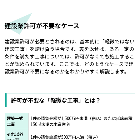
建設業許可が不要なケース
建設業許可が必要とされるのは、基本的に「軽微ではない
建設工事」を請け負う場合です。裏を返せば、ある一定の
条件を満たす工事については、許可がなくても施工するこ
とが認められています。ここでは、どのようなケースで建
設業許可が不要になるのかをわかりやすく解説します。
許可が不要な「軽微な工事」とは？
建築一式
1件の請負金額が1,500万円未満（税込）または延床面積
工事
150㎡未満の木造住宅
それ以外
1件の請負金額が500万円未満（税込）