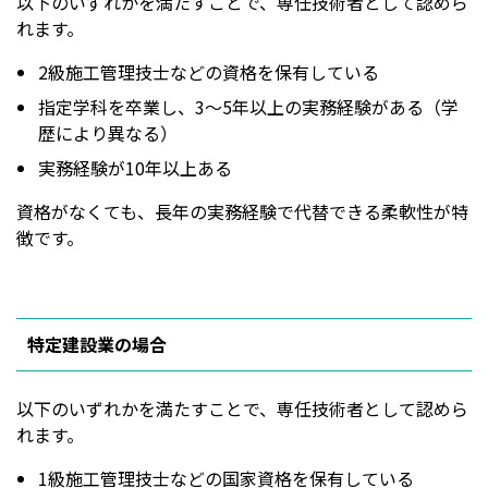
以下のいずれかを満たすことで、専任技術者として認めら
れます。
2級施工管理技士などの資格を保有している
指定学科を卒業し、3～5年以上の実務経験がある（学
歴により異なる）
実務経験が10年以上ある
資格がなくても、長年の実務経験で代替できる柔軟性が特
徴です。
特定建設業の場合
以下のいずれかを満たすことで、専任技術者として認めら
れます。
1級施工管理技士などの国家資格を保有している