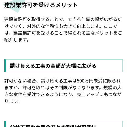
建設業許可を受けるメリット
建設業許可を取得することで、できる仕事の幅が広がるだ
けでなく、対外的な信頼性も大きく向上します。ここで
は、建設業許可を受けることで得られる主なメリットをご
紹介します。
請け負える工事の金額が大幅に広がる
許可がない場合、請け負える工事は500万円未満に限られ
ますが、許可を取ればその制限がなくなります。規模の大
きな案件を受注できるようになり、売上アップにもつなが
ります。