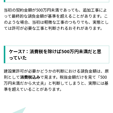
当初の契約金額が500万円未満であっても、追加工事によ
って最終的な請負金額が基準を超えることがあります。こ
のような場合、当初は軽微な工事のつもりでも、実態とし
ては許可が必要な工事と判断されるおそれがあります。
ケース7：消費税を除けば500万円未満だと思
っていた
建設業許可が必要かどうかの判断における請負金額は、原
則として
消費税込み
で見ます。税抜金額だけを見て「500
万円未満だから大丈夫」と判断してしまうと、実際には基
準を超えていることがあります。