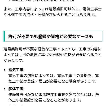
また、工事内容によっては建設業許可以外に、電気工事士
や水道工事の資格・登録が求められることもあります。
許可が不要でも登録や資格が必要なケースも
建設業許可が不要な軽微な工事であっても、工事の内容に
よっては、別の法律に基づく登録や資格が必要になること
があります。
電気工事
電気工事の内容によっては、電気工事士の資格や、電
気工事業の登録・届出が必要になる場合があります。
解体工事
建設業許可がないまま解体工事業を営む場合には、解
体工事業登録が必要になることがあります。