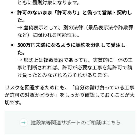
ともに罰則対象になります。
許可のないまま「許可あり」と偽って営業・契約し
た。
→ 虚偽表示として、別の法律（景品表示法や詐欺罪
など）に問われる可能性も。
500万円未満になるように契約を分割して受注し
た。
→ 形式上は複数契約であっても、実質的に一体の工
事と判断されれば、許可が必要な工事を無許可で請
け負ったとみなされるおそれがあります。
リスクを回避するためにも、「自分の請け負っている工事
が許可の対象かどうか」をしっかり確認しておくことが大
切です。
建設業等関連サポートのご相談はこちら