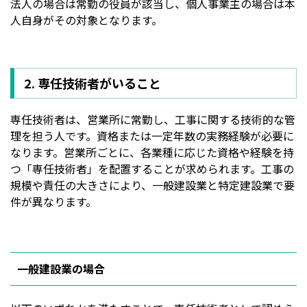
法人の場合は常勤の役員が該当し、個人事業主の場合は本
人自身がその対象となります。
2. 専任技術者がいること
専任技術者は、営業所に常勤し、工事に関する技術的な管
理を担う人です。資格または一定年数の実務経験が必要に
なります。営業所ごとに、各業種に応じた資格や経験を持
つ「専任技術者」を配置することが求められます。工事の
規模や責任の大きさにより、一般建設業と特定建設業で要
件が異なります。
一般建設業の場合