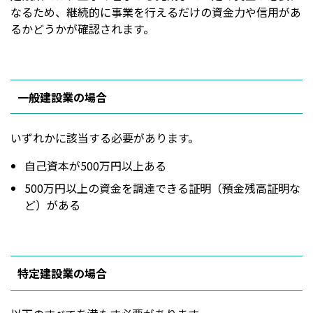
なるため、継続的に事業を行えるだけの資金力や信用があ
るかどうかが確認されます。
一般建設業の場合
いずれかに該当する必要があります。
自己資本が500万円以上ある
500万円以上の資金を調達できる証明（預金残高証明な
ど）がある
特定建設業の場合