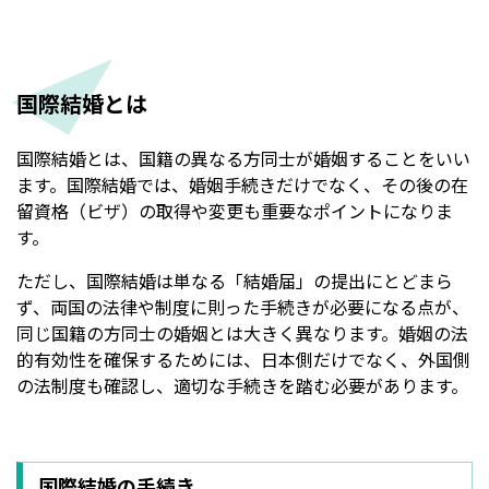
国際結婚とは
国際結婚とは、国籍の異なる方同士が婚姻することをいい
ます。国際結婚では、婚姻手続きだけでなく、その後の在
留資格（ビザ）の取得や変更も重要なポイントになりま
す。
ただし、国際結婚は単なる「結婚届」の提出にとどまら
ず、両国の法律や制度に則った手続きが必要になる点が、
同じ国籍の方同士の婚姻とは大きく異なります。婚姻の法
的有効性を確保するためには、日本側だけでなく、外国側
の法制度も確認し、適切な手続きを踏む必要があります。
国際結婚の手続き