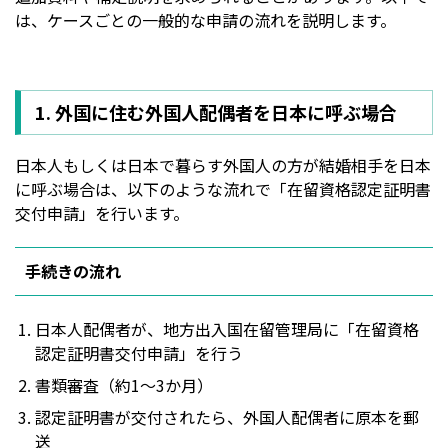
は、ケースごとの一般的な申請の流れを説明します。
1. 外国に住む外国人配偶者を日本に呼ぶ場合
日本人もしくは日本で暮らす外国人の方が結婚相手を日本
に呼ぶ場合は、以下のような流れで「在留資格認定証明書
交付申請」を行います。
手続きの流れ
日本人配偶者が、地方出入国在留管理局に「在留資格
認定証明書交付申請」を行う
書類審査（約1〜3か月）
認定証明書が交付されたら、外国人配偶者に原本を郵
送