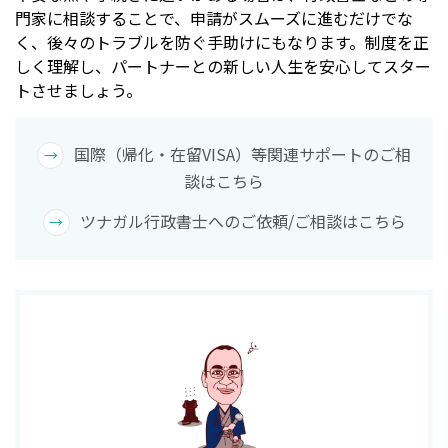
門家に相談することで、申請がスムーズに進むだけでな
く、後々のトラブルを防ぐ手助けにもなります。制度を正
しく理解し、パートナーとの新しい人生を安心してスター
トさせましょう。
国際（帰化・在留VISA）等関連サポートのご相
談はこちら
ツナガル行政書士へのご依頼/ご相談はこちら