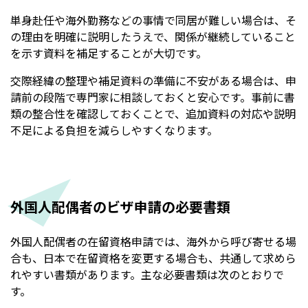
単身赴任や海外勤務などの事情で同居が難しい場合は、そ
の理由を明確に説明したうえで、関係が継続していること
を示す資料を補足することが大切です。
交際経緯の整理や補足資料の準備に不安がある場合は、申
請前の段階で専門家に相談しておくと安心です。事前に書
類の整合性を確認しておくことで、追加資料の対応や説明
不足による負担を減らしやすくなります。
外国人配偶者のビザ申請の必要書類
外国人配偶者の在留資格申請では、海外から呼び寄せる場
合も、日本で在留資格を変更する場合も、共通して求めら
れやすい書類があります。主な必要書類は次のとおりで
す。