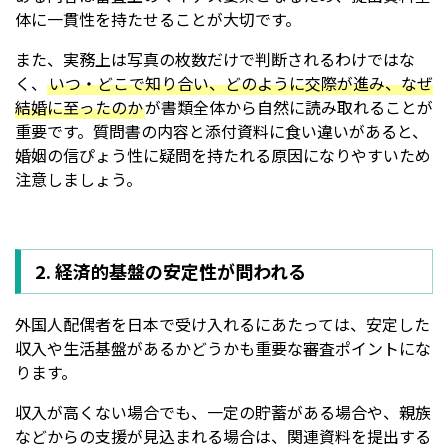
体に一貫性を持たせることが大切です。
また、実務上は写真の枚数だけで判断されるわけではな
く、
いつ・どこで知り合い、どのように交際が進み、なぜ
結婚に至ったのか
が書類全体から自然に読み取れることが
重要です。質問書の内容と添付資料に食い違いがあると、
婚姻の信ぴょう性に疑問を持たれる原因になりやすいため
注意しましょう。
2. 経済的基盤の安定性が問われる
外国人配偶者を日本で受け入れるにあたっては、安定した
収入や生活基盤があるかどうかも重要な審査ポイントにな
ります。
収入が高くない場合でも、一定の貯蓄がある場合や、親族
などからの支援が見込まれる場合は、関連資料を提出する