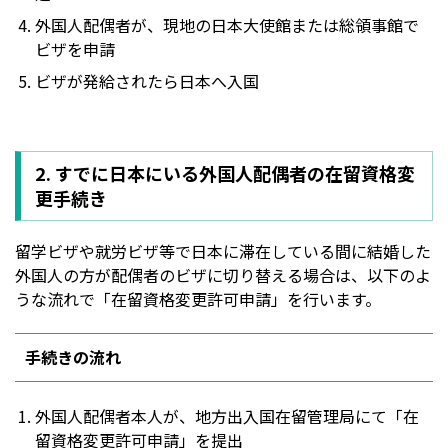
外国人配偶者が、現地の日本大使館または総領事館で
ビザを申請
ビザが発給されたら日本へ入国
2. すでに日本にいる外国人配偶者の在留資格変
更手続き
留学ビザや就労ビザ等で日本に滞在している間に結婚した
外国人の方が配偶者のビザに切り替える場合は、以下のよ
うな流れで「在留資格変更許可申請」を行います。
手続きの流れ
外国人配偶者本人が、地方出入国在留管理局にて「在
留資格変更許可申請」を提出