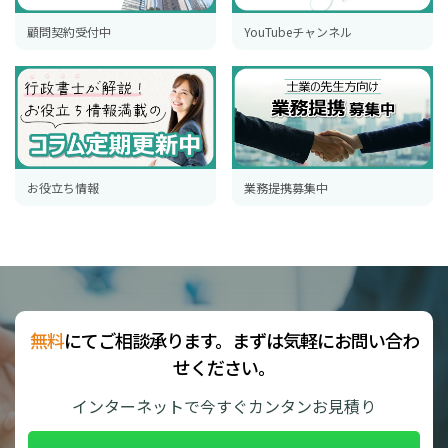
顧問契約受付中
YouTubeチャンネル
お役立ち情報
業務提携募集中
無料
にてご相談承ります。まずは気軽にお問い合わ
せください。
インターネットで今すぐカンタンお見積り