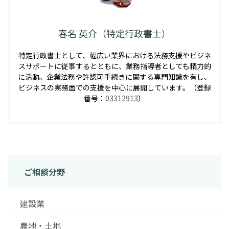
春名 英介（特定行政書士）
特定行政書士として、幅広い業界における法務支援やビジネ
スサポートに従事するとともに、業務指導者としても精力的
に活動。企業法務や許認可手続きに関する専門知識を有し、
ビジネスの実務面での支援を中心に展開しています。（登録
番号：
03312913
）
ご相談分野
建設業
農地・土地