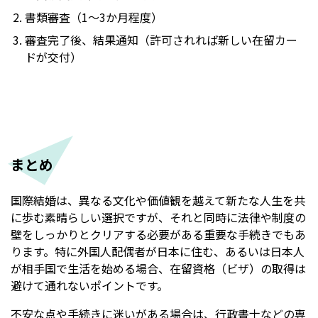
書類審査（1〜3か月程度）
審査完了後、結果通知（許可されれば新しい在留カー
ドが交付）
まとめ
国際結婚は、異なる文化や価値観を越えて新たな人生を共
に歩む素晴らしい選択ですが、それと同時に法律や制度の
壁をしっかりとクリアする必要がある重要な手続きでもあ
ります。特に外国人配偶者が日本に住む、あるいは日本人
が相手国で生活を始める場合、在留資格（ビザ）の取得は
避けて通れないポイントです。
不安な点や手続きに迷いがある場合は、行政書士などの専