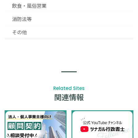
飲食・風俗営業
消防法等
その他
Related Sites
関連情報