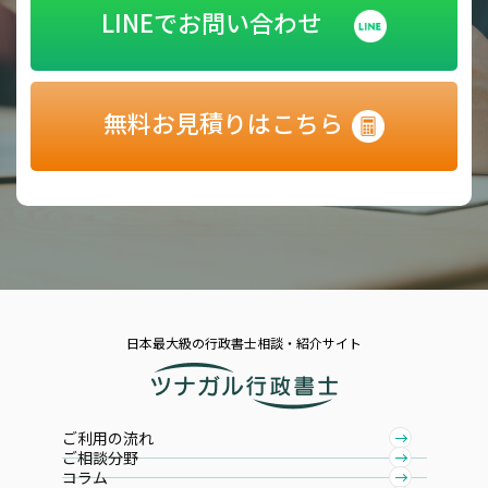
LINEでお問い合わせ
無料お見積りはこちら
日本最大級の行政書士相談・紹介サイト
ご利用の流れ
ご相談分野
コラム