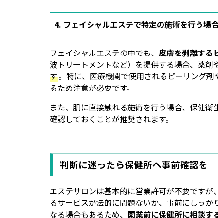
4. フェイシャルエステで特定の施術を行う場
フェイシャルエステの中でも、
皮膚を剥離する
波トリートメントなど）を提供する場合、薬剤
す
。特に、医療機関で使用されるピーリング剤
るため注意が必要です。
また、肌に直接触れる施術を行う場合、保健衛
確認しておくことが推奨されます。
判断に迷ったら保健所へ事前確認を
エステサロンは基本的に営業許可が不要ですが
るサービスが法的に問題ないか、事前にしっか
なる場合もあるため、
開業前に保健所に相談す