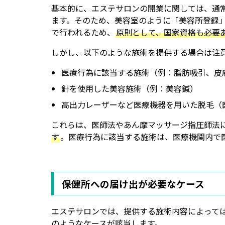
基本的に、エステサロンの開業に関しては、通
ます。そのため、美容室のように「美容所登録
で行われるため、
原則として、国家資格も必要
しかし、以下のような施術を提供する場合は注
医療行為に該当する施術（例：脂肪吸引、皮
針を使用した美容施術（例：美容鍼）
高出力レーザーなど医療機器を用いた脱毛（
これらは、医師法やあん摩マッサージ指圧師法
す
。医療行為に該当する施術は、医療機関内で
保健所への届け出が必要なケース
エステサロンでは、提供する施術内容によって
のようなケースが該当します。