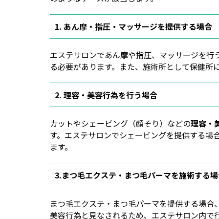
1. あん摩・指圧・マッサージを提供する場合
エステサロンであん摩や指圧、マッサージを行
る必要があります。また、施術所として保健所
2. 理容・美容行為を行う場合
カットやシェービング（顔そり）などの
理容・
す。エステサロンでシェービングを提供する場
ます。
3.まつ毛エクステ・まつ毛パーマを施術する場
まつ毛エクステ・まつ毛パーマを提供する場合
美容行為と見なされるため、エステサロン内で