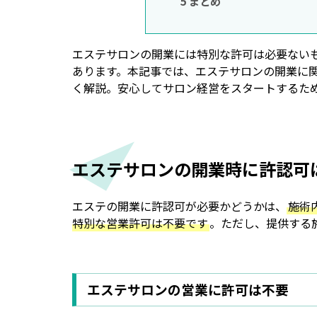
5
まとめ
エステサロンの開業には特別な許可は必要ない
あります。本記事では、エステサロンの開業に
く解説。安心してサロン経営をスタートするた
エステサロンの開業時に許認可
エステの開業に許認可が必要かどうかは、
施術
特別な営業許可は不要です
。ただし、提供する
エステサロンの営業に許可は不要