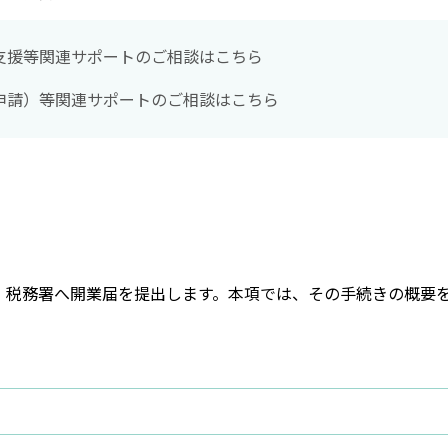
支援等関連サポートのご相談はこちら
申請）等関連サポートのご相談はこちら
、税務署へ開業届を提出します。本項では、その手続きの概要