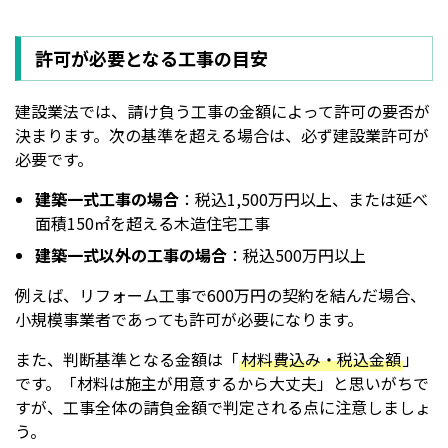
許可が必要となる工事の目安
建設業法では、請け負う工事の金額によって許可の要否が
決まります。次の基準を超える場合は、必ず建設業許可が
必要です。
建築一式工事の場合
：税込1,500万円以上、または延べ
面積150㎡を超える木造住宅工事
建築一式以外の工事の場合
：税込500万円以上
例えば、リフォーム工事で600万円の契約を結んだ場合、
小規模事業者であっても許可が必要になります。
また、判断基準となる金額は「
材料費込み・税込金額
」
です。「材料は施主が用意するから大丈夫」と思いがちで
すが、工事全体の請負金額で判定される点に注意しましょ
う。