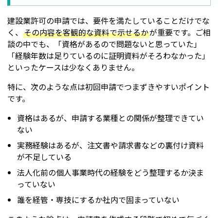
建設業許可の申請では、要件を満たしていることだけでな
く、
その内容を客観的な資料で示せるか
が重要です。ご相
談の中でも、「資格があるので問題ないと思っていた」
「経験年数は足りているのに証明資料がそろわなかった」
といったケースは少なくありません。
特に、次のような点は初回申請でつまずきやすいポイント
です。
資格はあるが、申請する業種との関係が整理できてい
ない
実務経験はあるが、注文書や請求書などの裏付け資料
が不足している
法人化前の個人事業時代の経験をどう整理するか決ま
っていない
誰を経管・専技にするか社内で固まっていない