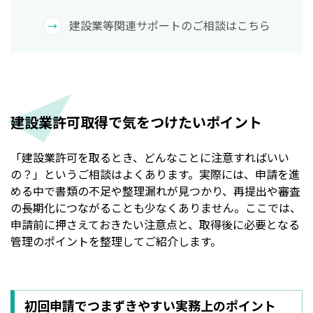
建設業等関連サポートのご相談はこちら
建設業許可取得で気をつけたいポイント
「建設業許可を取るとき、どんなことに注意すればいい
の？」というご相談はよくあります。実際には、申請を進
める中で書類の不足や整理漏れが見つかり、再提出や審査
の長期化につながることも少なくありません。ここでは、
申請前に押さえておきたい注意点と、取得後に必要となる
管理のポイントを整理してご紹介します。
初回申請でつまずきやすい実務上のポイント