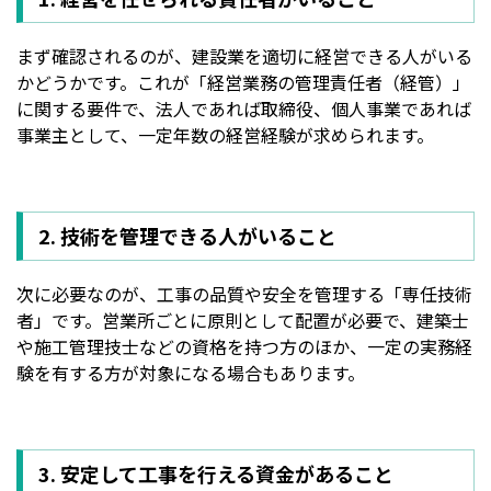
まず確認されるのが、建設業を適切に経営できる人がいる
かどうかです。これが「経営業務の管理責任者（経管）」
に関する要件で、法人であれば取締役、個人事業であれば
事業主として、一定年数の経営経験が求められます。
2. 技術を管理できる人がいること
次に必要なのが、工事の品質や安全を管理する「専任技術
者」です。営業所ごとに原則として配置が必要で、建築士
や施工管理技士などの資格を持つ方のほか、一定の実務経
験を有する方が対象になる場合もあります。
3. 安定して工事を行える資金があること