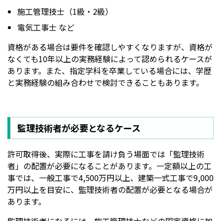
施工管理技士（1級・2級）
電気工事士 など
資格がある場合は要件を確認しやすくなりますが、資格が
なくても10年以上の実務経験によって認められるケースが
あります。また、指定学科を卒業している場合には、学歴
と実務経験の組み合わせで検討できることもあります。
監理技術者が必要となるケース
許可取得後、実際に工事を請け負う場面では「監理技術
者」の配置が必要になることがあります。一定額以上の工
事では、一般工事で4,500万円以上、建築一式工事で9,000
万円以上を目安に、監理技術者の配置が必要となる場合が
あります。