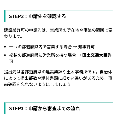
STEP2：申請先を確認する
建設業許可の申請先は、営業所の所在地や事業の範囲で変
わります。
一つの都道府県内で営業する場合 →
知事許可
複数の都道府県に営業所を持つ場合 →
国土交通大臣許
可
提出先は各都道府県の建設業課や土木事務所です。自治体
によって提出部数や添付書類に細かい違いがあるため、事
前確認を忘れないようにしましょう。
STEP3：申請から審査までの流れ