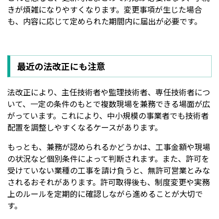
きが煩雑になりやすくなります。変更事項が生じた場合
も、内容に応じて定められた期間内に届出が必要です。
最近の法改正にも注意
法改正により、主任技術者や監理技術者、専任技術者につ
いて、一定の条件のもとで複数現場を兼務できる場面が広
がっています。これにより、中小規模の事業者でも技術者
配置を調整しやすくなるケースがあります。
もっとも、兼務が認められるかどうかは、工事金額や現場
の状況など個別条件によって判断されます。また、許可を
受けていない業種の工事を請け負うと、無許可営業とみな
されるおそれがあります。許可取得後も、制度変更や実務
上のルールを定期的に確認しながら進めることが大切で
す。