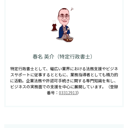
春名 英介（特定行政書士）
特定行政書士として、幅広い業界における法務支援やビジネ
スサポートに従事するとともに、業務指導者としても精力的
に活動。企業法務や許認可手続きに関する専門知識を有し、
ビジネスの実務面での支援を中心に展開しています。（登録
番号：
03312913
）