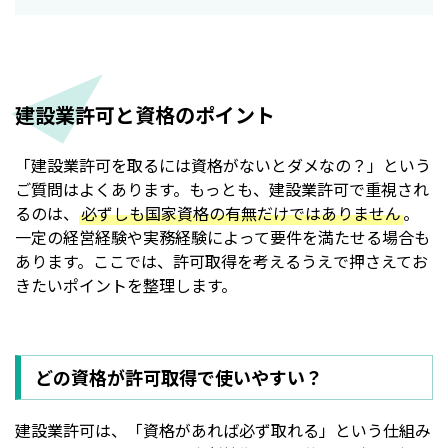
建設業許可と資格のポイント
「建設業許可を取るには資格がないとダメなの？」という
ご質問はよくあります。もっとも、建設業許可で重視され
るのは、
必ずしも国家資格の有無だけではありません
。
一定の経営経験や実務経験によって要件を満たせる場合も
あります。ここでは、許可取得を考えるうえで押さえてお
きたいポイントを整理します。
どの資格が許可取得で使いやすい？
建設業許可は、「資格があれば必ず取れる」という仕組み