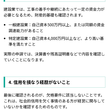
建設業では、工事の着手や継続にあたって一定の資金力が
必要となるため、財産的基礎も確認されます。
一般建設業：自己資本500万円以上、または同額の資金
調達能力があること
特定建設業：自己資本4,000万円以上など、より高い基
準を満たすこと
実際の申請では、決算書や残高証明書などで内容を確認し
ていくことになります。
4. 信用を損なう経歴がないこと
最後に確認されるのが、欠格要件に該当しないことです。
これは、社会的信用を欠く事情のある方が経営に関与して
いないかを確認するためのものです。