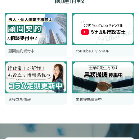
顧問契約受付中
YouTubeチャンネル
お役立ち情報
業務提携募集中