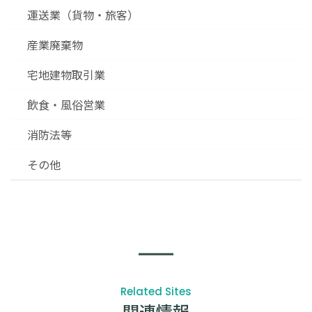
運送業（貨物・旅客）
産業廃棄物
宅地建物取引業
飲食・風俗営業
消防法等
その他
Related Sites
関連情報