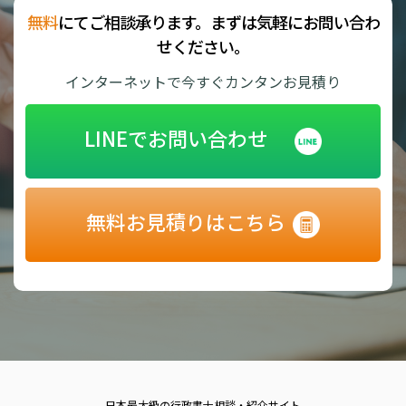
無料
にてご相談承ります。まずは気軽にお問い合わ
せください。
インターネットで今すぐカンタンお見積り
LINEでお問い合わせ
無料お見積りはこちら
日本最大級の行政書士相談・紹介サイト