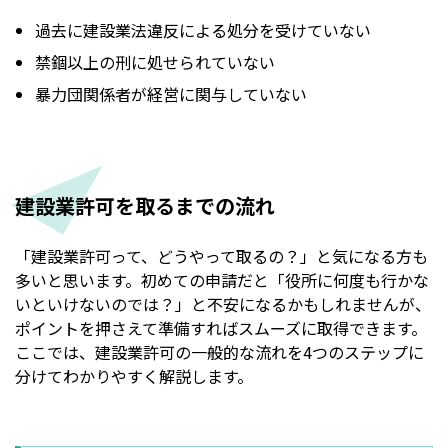
過去に建設業法違反による処分を受けていない
禁錮以上の刑に処せられていない
暴力団関係者が経営に関与していない
建設業許可を取るまでの流れ
「建設業許可って、どうやって取るの？」と気になる方も
多いと思います。初めての申請だと「役所に何度も行かな
いといけないのでは？」と不安になるかもしれませんが、
ポイントを押さえて準備すればスムーズに取得できます。
ここでは、建設業許可の一般的な流れを4つのステップに
分けてわかりやすく解説します。