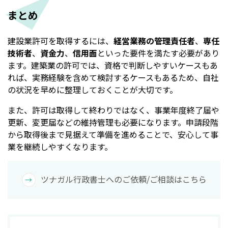
まとめ
建設業許可を取得するには、
経営業務の管理責任者
、
専任
技術者
、
資金力
、
信用面
といった要件を満たす必要があり
ます。建築業の許可では、資格で判断しやすいケースもあ
れば、実務経験を含めて検討するケースもあるため、自社
の状況を早めに整理しておくことが大切です。
また、許可は取得して終わりではなく、事業年度終了届や
更新、変更届などの維持管理も必要になります。申請段階
から取得後まで見据えて準備を進めることで、安心して事
業を継続しやすくなります。
ツナガル行政書士へのご依頼/ご相談はこちら