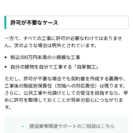
許可が不要なケース
一方で、すべての工事に許可が必要なわけではありませ
ん。次のような場合は例外とされています。
税込500万円未満の小規模な工事
自分の建物を自分で工事する「自家施工」
ただし、許可が不要な場合でも契約書を作成する義務や、
工事後の瑕疵担保責任（欠陥への対応責任）は残ります。
さらに、公共工事や元請けとしての受注を目指すなら、早
めに許可を取得しておくことが将来の安心につながりま
す。
建設業等関連サポートのご相談はこちら