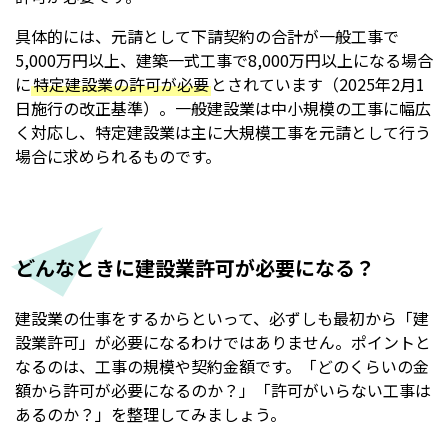
具体的には、元請として下請契約の合計が一般工事で
5,000万円以上、建築一式工事で8,000万円以上になる場合
に
特定建設業の許可が必要
とされています（2025年2月1
日施行の改正基準）。一般建設業は中小規模の工事に幅広
く対応し、特定建設業は主に大規模工事を元請として行う
場合に求められるものです。
どんなときに建設業許可が必要になる？
建設業の仕事をするからといって、必ずしも最初から「建
設業許可」が必要になるわけではありません。ポイントと
なるのは、工事の規模や契約金額です。「どのくらいの金
額から許可が必要になるのか？」「許可がいらない工事は
あるのか？」を整理してみましょう。