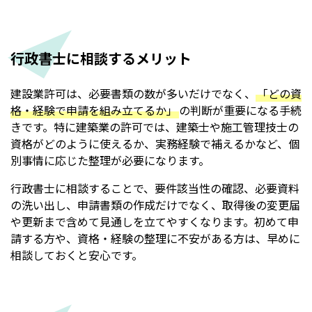
行政書士に相談するメリット
建設業許可は、必要書類の数が多いだけでなく、
「どの資
格・経験で申請を組み立てるか」
の判断が重要になる手続
きです。特に建築業の許可では、建築士や施工管理技士の
資格がどのように使えるか、実務経験で補えるかなど、個
別事情に応じた整理が必要になります。
行政書士に相談することで、要件該当性の確認、必要資料
の洗い出し、申請書類の作成だけでなく、取得後の変更届
や更新まで含めて見通しを立てやすくなります。初めて申
請する方や、資格・経験の整理に不安がある方は、早めに
相談しておくと安心です。