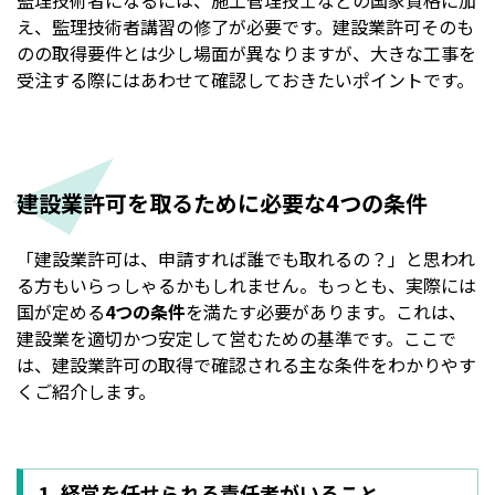
監理技術者になるには、施工管理技士などの国家資格に加
え、監理技術者講習の修了が必要です。建設業許可そのも
のの取得要件とは少し場面が異なりますが、大きな工事を
受注する際にはあわせて確認しておきたいポイントです。
建設業許可を取るために必要な4つの条件
「建設業許可は、申請すれば誰でも取れるの？」と思われ
る方もいらっしゃるかもしれません。もっとも、実際には
国が定める
4つの条件
を満たす必要があります。これは、
建設業を適切かつ安定して営むための基準です。ここで
は、建設業許可の取得で確認される主な条件をわかりやす
くご紹介します。
1. 経営を任せられる責任者がいること