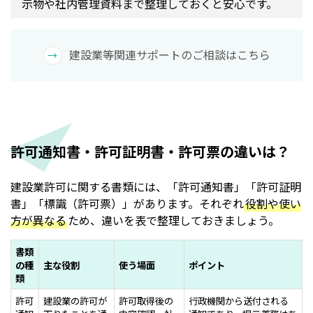
示物や社内管理資料まで整理しておくと安心です。
建設業等関連サポートのご相談はこちら
許可通知書・許可証明書・許可票の違いは？
建設業許可に関する書類には、「許可通知書」「許可証明
書」「標識（許可票）」があります。それぞれ
役割や使い
方が異なる
ため、違いを表で整理しておきましょう。
書類
の種
主な役割
使う場面
ポイント
類
許可
建設業の許可が
許可取得後の
行政機関から送付される