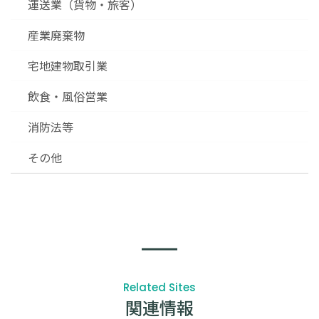
運送業（貨物・旅客）
産業廃棄物
宅地建物取引業
飲食・風俗営業
消防法等
その他
Related Sites
関連情報