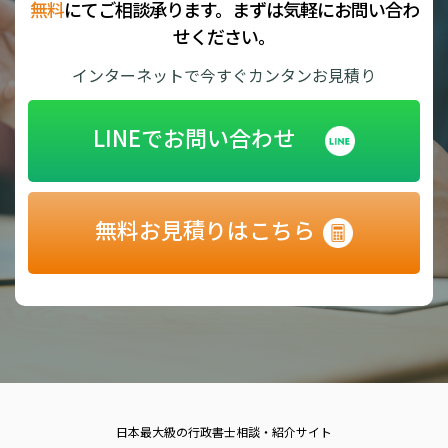
無料
にてご相談承ります。まずは気軽にお問い合わ
せください。
インターネットで今すぐカンタンお見積り
LINEでお問い合わせ
無料お見積りはこちら
日本最大級の行政書士相談・紹介サイト