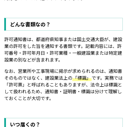
どんな書類なの？
許可通知書は、都道府県知事または国土交通大臣が、建設
業の許可をした旨を通知する書類です。記載内容には、許
可番号・許可年月日・許可業種・一般建設業または特定建
設業の別などが含まれます。
なお、営業所や工事現場に掲示が求められるのは、通知書
そのものではなく、建設業法上の
「標識」
です。実務では
「許可票」と呼ばれることもありますが、法令上は標識と
して扱われるため、通知書・証明書・標識は分けて理解し
ておくことが大切です。
いつ届くの？