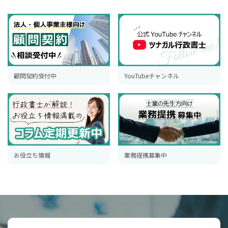
顧問契約受付中
YouTubeチャンネル
お役立ち情報
業務提携募集中