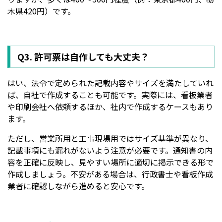
木県420円）です。
Q3. 許可票は自作しても大丈夫？
はい、法令で定められた記載内容やサイズを満たしていれ
ば、自社で作成することも可能です。実際には、看板業者
や印刷会社へ依頼するほか、社内で作成するケースもあり
ます。
ただし、営業所用と工事現場用ではサイズ基準が異なり、
記載事項にも漏れがないよう注意が必要です。通知書の内
容を正確に反映し、見やすい場所に適切に掲示できる形で
作成しましょう。不安がある場合は、行政書士や看板作成
業者に確認しながら進めると安心です。