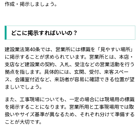
作成・掲示しましょう。
どこに掲示すればいいの？
建設業法第40条では、営業所には標識を「見やすい場所」
に掲示することが求められています。営業所とは、本店・
支店など建設業の契約、入札、受注などの営業活動を行う
拠点を指します。具体的には、玄関、受付、来客スペー
ス、会議室付近など、来訪者が容易に確認できる位置が望
ましいでしょう。
また、工事現場についても、一定の場合には現場用の標識
を掲示することになります。営業所用と工事現場用では取
扱いやサイズ基準が異なるため、それぞれ分けて準備する
ことが大切です。