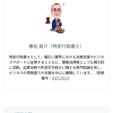
春名 英介（特定行政書士）
特定行政書士として、幅広い業界における法務支援やビジネ
スサポートに従事するとともに、業務指導者としても精力的
に活動。企業法務や許認可手続きに関する専門知識を有し、
ビジネスの実務面での支援を中心に展開しています。（登録
番号：
03312913
）