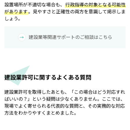
設置場所が不適切な場合も、
行政指導の対象となる可能性
があります
。見やすさと正確性の両方を意識して掲示しま
しょう。
建設業等関連サポートのご相談はこちら
建設業許可に関するよくある質問
建設業許可を取得したあとも、「この場合はどう対応すれ
ばいいの？」という疑問は少なくありません。ここでは、
現場でよく寄せられる代表的な質問と、その実務的な対応
方法をわかりやすくまとめました。